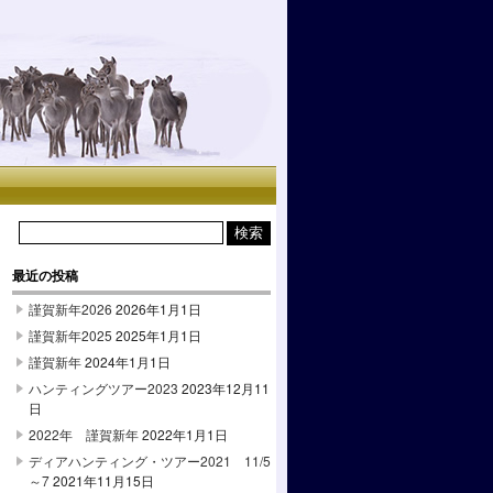
最近の投稿
謹賀新年2026
2026年1月1日
謹賀新年2025
2025年1月1日
謹賀新年
2024年1月1日
ハンティングツアー2023
2023年12月11
日
2022年 謹賀新年
2022年1月1日
ディアハンティング・ツアー2021 11/5
～7
2021年11月15日