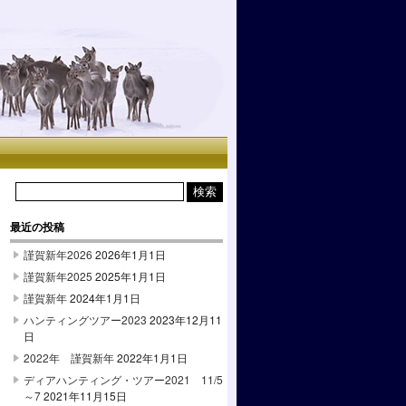
最近の投稿
謹賀新年2026
2026年1月1日
謹賀新年2025
2025年1月1日
謹賀新年
2024年1月1日
ハンティングツアー2023
2023年12月11
日
2022年 謹賀新年
2022年1月1日
ディアハンティング・ツアー2021 11/5
～7
2021年11月15日